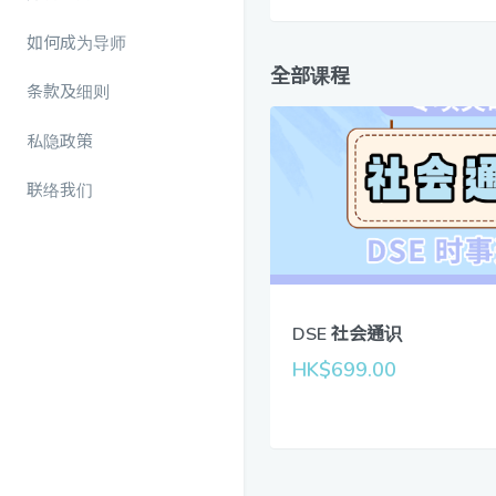
如何成为导师
全部课程
条款及细则
私隐政策
联络我们
DSE 社会通识
HK$699.00