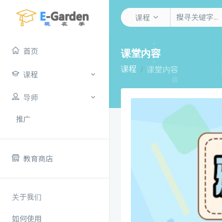
课程
首页
课堂内容
课程
课堂内容
课程
导师
推广
教育商店
关于我们
如何使用