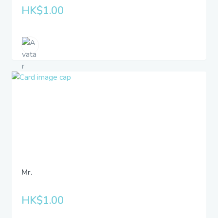
HK$1.00
Mr.
HK$1.00