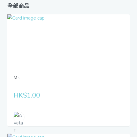
全部商品
Mr.
HK$1.00