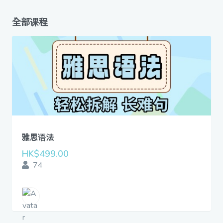
全部课程
雅思语法
HK$499.00
74