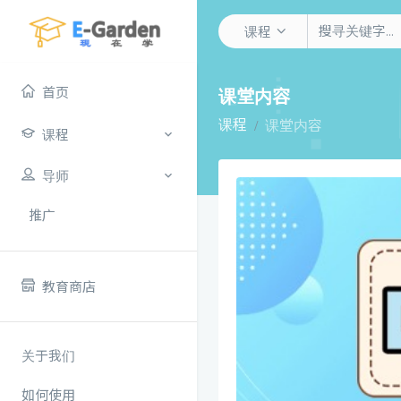
课程
首页
课堂内容
课程
课堂内容
课程
导师
推广
教育商店
关于我们
如何使用