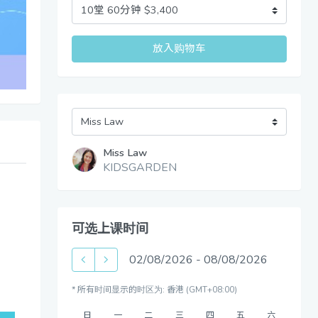
放入购物车
Miss Law
KIDSGARDEN
可选上课时间
02/08/2026
-
08/08/2026
* 所有时间显示的时区为: 香港 (GMT+08:00)
日
一
二
三
四
五
六