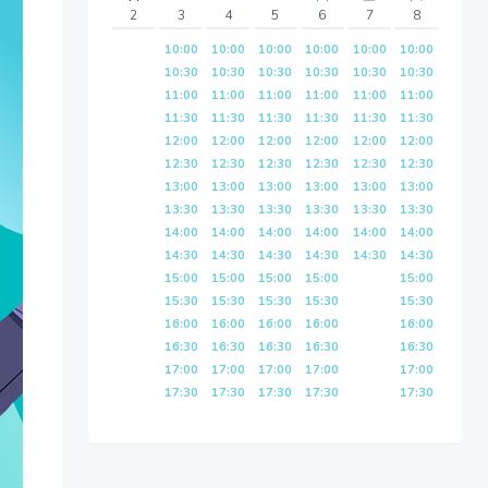
2
3
4
5
6
7
8
10:00
10:00
10:00
10:00
10:00
10:00
10:30
10:30
10:30
10:30
10:30
10:30
11:00
11:00
11:00
11:00
11:00
11:00
11:30
11:30
11:30
11:30
11:30
11:30
12:00
12:00
12:00
12:00
12:00
12:00
12:30
12:30
12:30
12:30
12:30
12:30
13:00
13:00
13:00
13:00
13:00
13:00
13:30
13:30
13:30
13:30
13:30
13:30
14:00
14:00
14:00
14:00
14:00
14:00
14:30
14:30
14:30
14:30
14:30
14:30
15:00
15:00
15:00
15:00
15:00
15:30
15:30
15:30
15:30
15:30
16:00
16:00
16:00
16:00
16:00
16:30
16:30
16:30
16:30
16:30
17:00
17:00
17:00
17:00
17:00
17:30
17:30
17:30
17:30
17:30